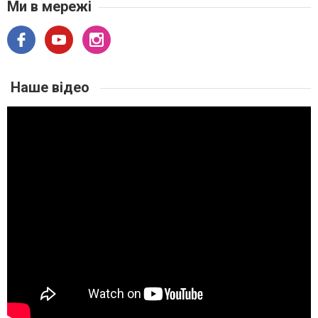
Ми в мережі
Наше відео