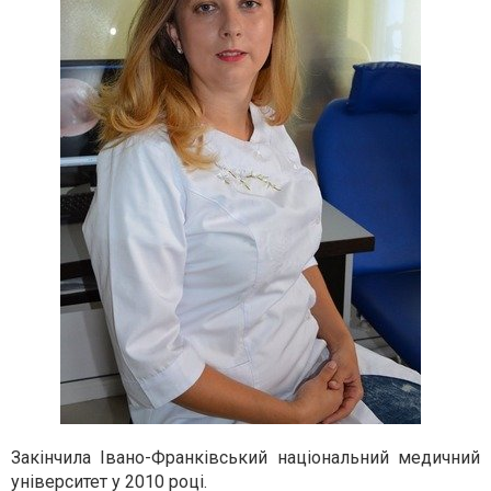
Закінчила Івано-Франківський національний медичний
університет у 2010 році.