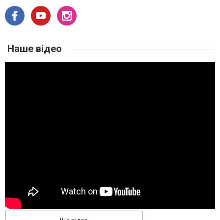
Наше відео