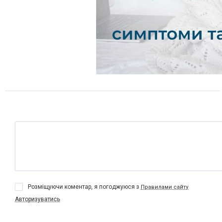
Розміщуючи коментар, я погоджуюся з
Правилами сайту
Авторизуватись