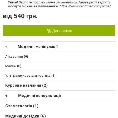
Увага!
Вартість послуги може змінюватись. Перевірити вартість
послуги можна за полиланням:
https://www.centrmed.com/price/
від 540 грн.
Детальніше
Медичні маніпуляції
Лікування (9)
Масаж (8)
Ультразвукова діагностика (8)
Курсове навчання (2)
Медичні консультації
Стоматологія (1)
Медичні довідки (6)