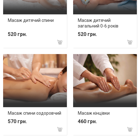
Масаж дитячий спини
Масаж дитячий
загальний 0-6 років
520 грн.
520 грн.
Масаж спини оздоровчий
Масаж кінцівки
570 грн.
460 грн.