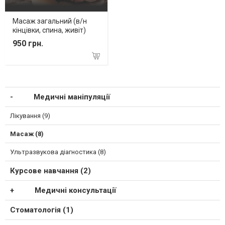
Масаж загальний (в/н
кінцівки, спина, живіт)
950 грн.
Медичні маніпуляції
Лікування (9)
Масаж (8)
Ультразвукова діагностика (8)
Курсове навчання (2)
Медичні консультації
Стоматологія (1)