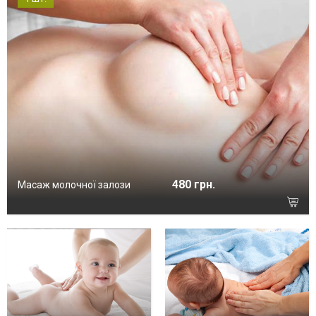
480 грн.
Масаж молочної залози