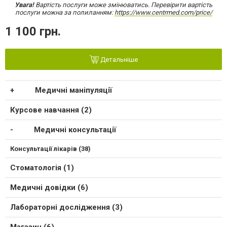
Увага!
Вартість послуги може змінюватись. Перевірити вартість
послуги можна за полиланням:
https://www.centrmed.com/price/
1 100 грн.
Детальніше
Медичні маніпуляції
Курсове навчання (2)
Медичні консультації
Консультації лікарів (38)
Стоматологія (1)
Медичні довідки (6)
Лабораторні дослідження (3)