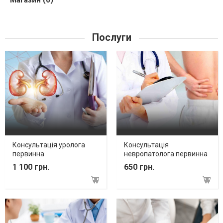
Магазин (6)
Послуги
Консультація уролога
Консультація
первинна
невропатолога первинна
1 100 грн.
650 грн.