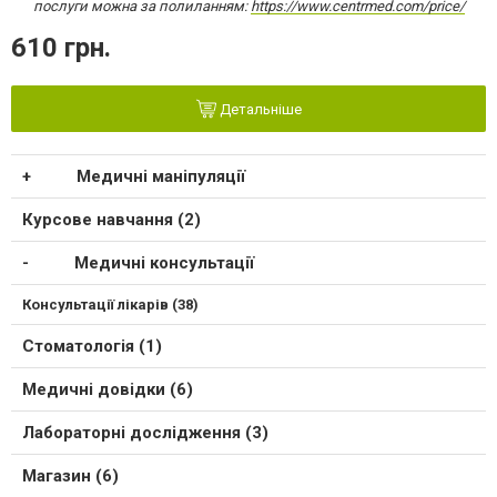
послуги можна за полиланням:
https://www.centrmed.com/price/
610 грн.
Детальніше
Медичні маніпуляції
Курсове навчання (2)
Медичні консультації
Консультації лікарів (38)
Стоматологія (1)
Медичні довідки (6)
Лабораторні дослідження (3)
Магазин (6)