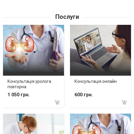
Послуги
Консультація уролога
Консультація онлайн
повторна
1 050 грн.
600 грн.