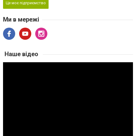
Це моє підприємство
Ми в мережі
Наше відео