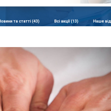
Новини та статті (43)
Всі акції (13)
Наше від