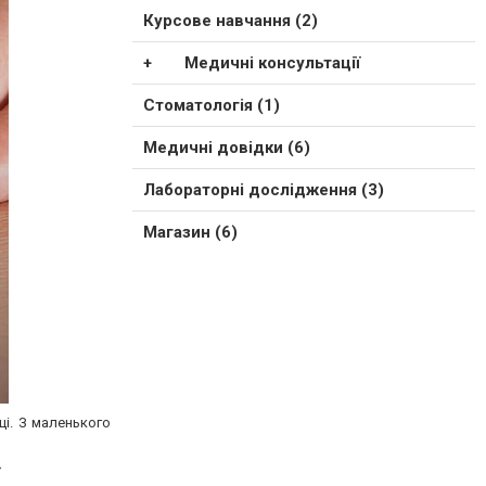
Курсове навчання (2)
Медичні консультації
Стоматологія (1)
Медичні довідки (6)
Лабораторні дослідження (3)
Магазин (6)
ці. З маленького