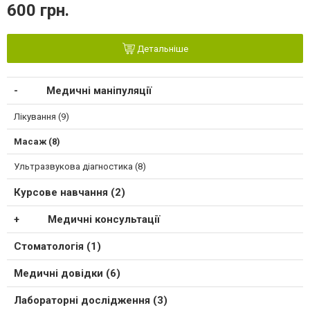
600 грн.
Детальніше
Медичні маніпуляції
Лікування (9)
Масаж (8)
Ультразвукова діагностика (8)
Курсове навчання (2)
Медичні консультації
Стоматологія (1)
Медичні довідки (6)
Лабораторні дослідження (3)