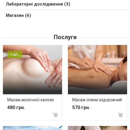
Лабораторні дослідження (3)
Магазин (6)
Послуги
1 ШТ.
Масаж молочної залози
Масаж спини оздоровчий
480 грн.
570 грн.