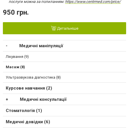
послуги можна за полиланням:
https://www.centrmed.com/price/
950 грн.
Детальніше
Медичні маніпуляції
Лікування (9)
Масаж (8)
Ультразвукова діагностика (8)
Курсове навчання (2)
Медичні консультації
Стоматологія (1)
Медичні довідки (6)